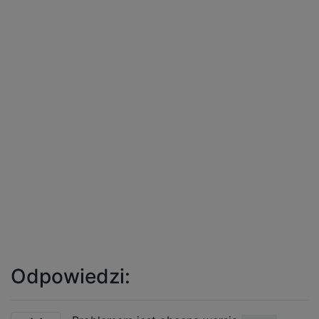
Odpowiedzi: