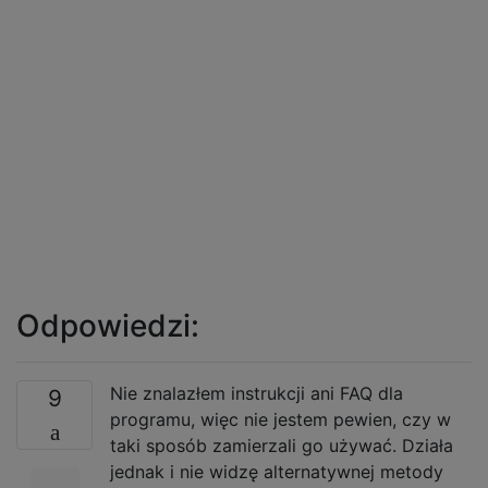
Odpowiedzi:
Nie znalazłem instrukcji ani FAQ dla
9
programu, więc nie jestem pewien, czy w
taki sposób zamierzali go używać. Działa
jednak i nie widzę alternatywnej metody