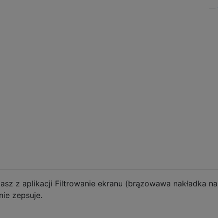
—
asz z aplikacji Filtrowanie ekranu (brązowawa nakładka na
nie zepsuje.