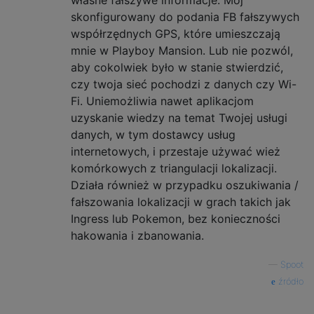
skonfigurowany do podania FB fałszywych
współrzędnych GPS, które umieszczają
mnie w Playboy Mansion. Lub nie pozwól,
aby cokolwiek było w stanie stwierdzić,
czy twoja sieć pochodzi z danych czy Wi-
Fi. Uniemożliwia nawet aplikacjom
uzyskanie wiedzy na temat Twojej usługi
danych, w tym dostawcy usług
internetowych, i przestaje używać wież
komórkowych z triangulacji lokalizacji.
Działa również w przypadku oszukiwania /
fałszowania lokalizacji w grach takich jak
Ingress lub Pokemon, bez konieczności
hakowania i zbanowania.
—
Spoot
źródło