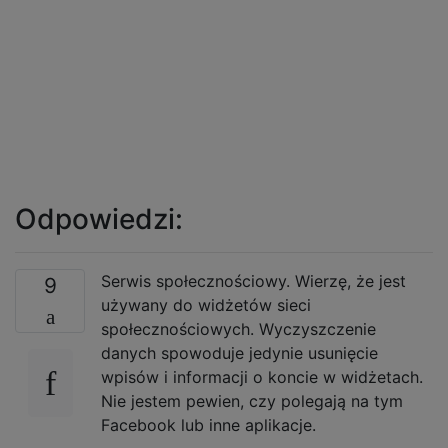
Odpowiedzi:
Serwis społecznościowy. Wierzę, że jest
9
używany do widżetów sieci
społecznościowych. Wyczyszczenie
danych spowoduje jedynie usunięcie
wpisów i informacji o koncie w widżetach.
Nie jestem pewien, czy polegają na tym
Facebook lub inne aplikacje.