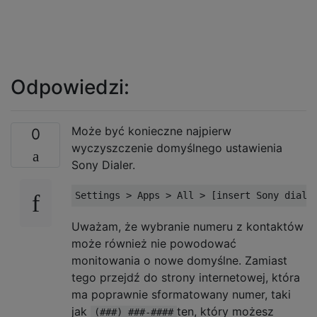
Odpowiedzi:
Może być konieczne najpierw
0
wyczyszczenie domyślnego ustawienia
Sony Dialer.
Uważam, że wybranie numeru z kontaktów
może również nie powodować
monitowania o nowe domyślne. Zamiast
tego przejdź do strony internetowej, która
ma poprawnie sformatowany numer, taki
jak
ten, który możesz
(###) ###-####