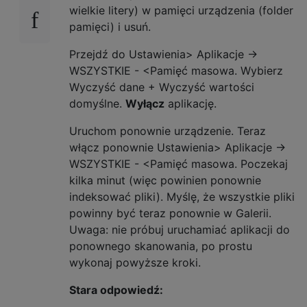
wielkie litery) w pamięci urządzenia (folder
pamięci) i usuń.
Przejdź do Ustawienia> Aplikacje ->
WSZYSTKIE - <Pamięć masowa. Wybierz
Wyczyść dane + Wyczyść wartości
domyślne.
Wyłącz
aplikację.
Uruchom ponownie urządzenie. Teraz
włącz ponownie Ustawienia> Aplikacje ->
WSZYSTKIE - <Pamięć masowa. Poczekaj
kilka minut (więc powinien ponownie
indeksować pliki). Myślę, że wszystkie pliki
powinny być teraz ponownie w Galerii.
Uwaga: nie próbuj uruchamiać aplikacji do
ponownego skanowania, po prostu
wykonaj powyższe kroki.
Stara odpowiedź: