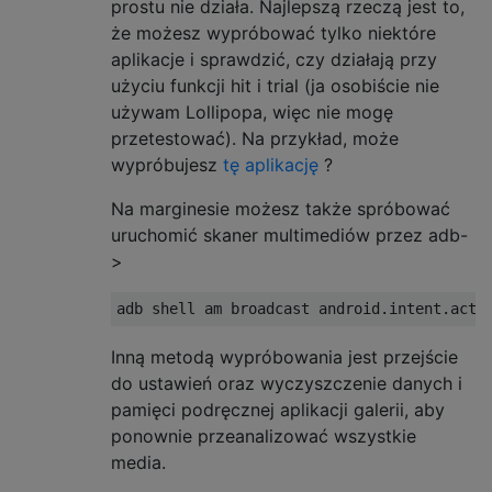
prostu nie działa. Najlepszą rzeczą jest to,
że możesz wypróbować tylko niektóre
aplikacje i sprawdzić, czy działają przy
użyciu funkcji hit i trial (ja osobiście nie
używam Lollipopa, więc nie mogę
przetestować). Na przykład, może
wypróbujesz
tę aplikację
?
Na marginesie możesz także spróbować
uruchomić skaner multimediów przez adb-
>
Inną metodą wypróbowania jest przejście
do ustawień oraz wyczyszczenie danych i
pamięci podręcznej aplikacji galerii, aby
ponownie przeanalizować wszystkie
media.