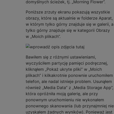
domyślnych ścieżek, tj. „Morning Flower”.
Poniższe zrzuty ekranu pokazują wszystkie
obrazy, które są aktualnie w folderze Aparat,
w którym tylko górny znajduje się w galerii, a
tylko górny znajduje się w kategorii Obrazy
w „Moich plikach”.
Bawiłem się z różnymi ustawieniami,
wyczyściłem partycję pamięci podręcznej,
kliknąłem „Pokaż ukryte pliki” w „Moich
plikach” i kilkakrotnie ponownie uruchomiłem
telefon, ale nadal istnieje problem. Usunąłem
również „Media Data” z „Media Storage App”,
która opróżniła moją galerię, ale przy
ponownym uruchomieniu nie wykonałem
ponownego skanowania (lub przynajmniej nie
uzyskałem żadnych wyników). Ponieważ jest