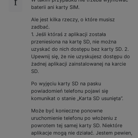
baterii ani karty SIM.
Ale jest kilka rzeczy, o które musisz
zadbać.
1. Jeśli któraś z aplikacji została
przeniesiona na kartę SD, nie można
uzyskać do nich dostępu bez karty SD. 2.
Upewnij się, że nie uzyskujesz dostępu do
żadnej aplikacji zainstalowanej na karcie
SD.
Po wyjęciu karty SD na pasku
powiadomień telefonu pojawi się
komunikat o stanie „Karta SD usunięta”.
Może być konieczne ponowne
uruchomienie telefonu po włożeniu z
powrotem tej samej karty SD. Niektóre
aplikacje mogą nie działać. Jestem pewien,