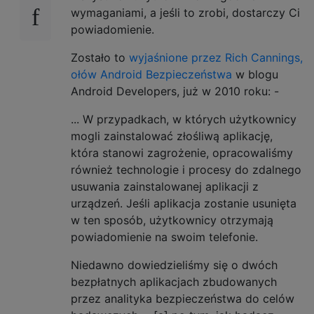
wymaganiami, a jeśli to zrobi, dostarczy Ci
powiadomienie.
Zostało to
wyjaśnione przez Rich Cannings,
ołów Android Bezpieczeństwa
w blogu
Android Developers, już w 2010 roku: -
... W przypadkach, w których użytkownicy
mogli zainstalować złośliwą aplikację,
która stanowi zagrożenie, opracowaliśmy
również technologie i procesy do zdalnego
usuwania zainstalowanej aplikacji z
urządzeń. Jeśli aplikacja zostanie usunięta
w ten sposób, użytkownicy otrzymają
powiadomienie na swoim telefonie.
Niedawno dowiedzieliśmy się o dwóch
bezpłatnych aplikacjach zbudowanych
przez analityka bezpieczeństwa do celów