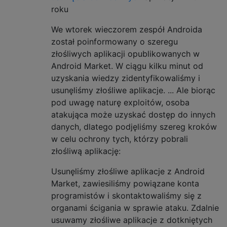
roku
We wtorek wieczorem zespół Androida
został poinformowany o szeregu
złośliwych aplikacji opublikowanych w
Android Market. W ciągu kilku minut od
uzyskania wiedzy zidentyfikowaliśmy i
usunęliśmy złośliwe aplikacje. ... Ale biorąc
pod uwagę naturę exploitów, osoba
atakująca może uzyskać dostęp do innych
danych, dlatego podjęliśmy szereg kroków
w celu ochrony tych, którzy pobrali
złośliwą aplikację:
Usunęliśmy złośliwe aplikacje z Android
Market, zawiesiliśmy powiązane konta
programistów i skontaktowaliśmy się z
organami ścigania w sprawie ataku. Zdalnie
usuwamy złośliwe aplikacje z dotkniętych