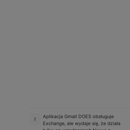
Aplikacja Gmail DOES obsługuje
Exchange, ale wydaje się, że działa