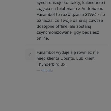
synchronizuje kontakty, kalendarze i
zdjęcia na telefonach z Androidem.
Funambol to rozwiązanie
SYNC
- co
oznacza, że ​​Twoje dane są zawsze
dostępne offline, ale zostaną
zsynchronizowane, gdy będziesz
online.
Funambol wydaje się również nie
mieć klienta Ubuntu. Lub klient
Thunderbird 3x.
—
Amanda