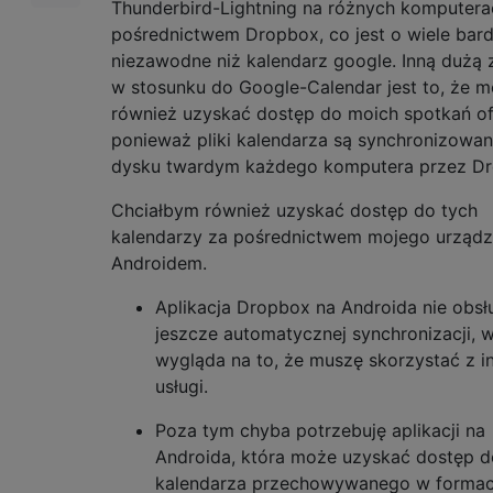
Thunderbird-Lightning na różnych komputera
pośrednictwem Dropbox, co jest o wiele bard
niezawodne niż kalendarz google. Inną dużą 
w stosunku do Google-Calendar jest to, że 
również uzyskać dostęp do moich spotkań off
ponieważ pliki kalendarza są synchronizowan
dysku twardym każdego komputera przez Dr
Chciałbym również uzyskać dostęp do tych
kalendarzy za pośrednictwem mojego urządz
Androidem.
Aplikacja Dropbox na Androida nie obsł
jeszcze automatycznej synchronizacji, 
wygląda na to, że muszę skorzystać z i
usługi.
Poza tym chyba potrzebuję aplikacji na
Androida, która może uzyskać dostęp d
kalendarza przechowywanego w formaci