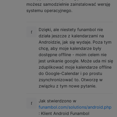
możesz samodzielnie zainstalować wersję
systemu operacyjnego.
Dzięki, ale niestety funambol nie
działa jeszcze z kalendarzami na
Androidzie, jak się wydaje. Poza tym
chcę, aby moje kalendarze były
dostępne offline - moim celem nie
jest unikanie google. Może uda mi się
zduplikować moje kalendarze offline
do Google-Calendar i po prostu
zsynchronizować to. Otworzę w
związku z tym nowe pytanie.
Jak stwierdzono w
funambol.com/solutions/android.php
: Klient Android Funambol