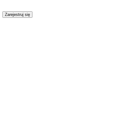
Zarejestruj się