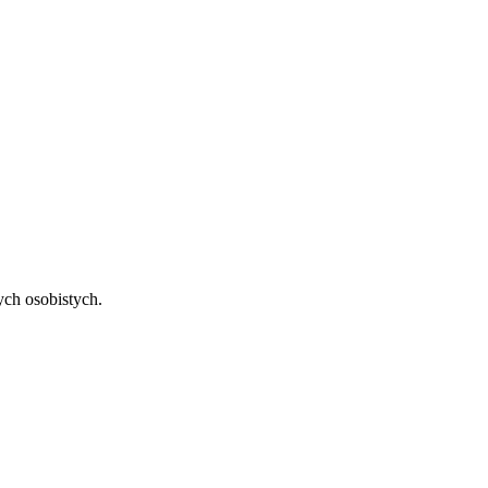
ch osobistych.