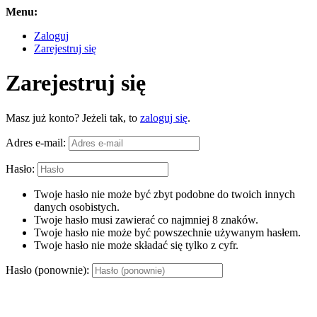
Menu:
Zaloguj
Zarejestruj się
Zarejestruj się
Masz już konto? Jeżeli tak, to
zaloguj się
.
Adres e-mail:
Hasło:
Twoje hasło nie może być zbyt podobne do twoich innych
danych osobistych.
Twoje hasło musi zawierać co najmniej 8 znaków.
Twoje hasło nie może być powszechnie używanym hasłem.
Twoje hasło nie może składać się tylko z cyfr.
Hasło (ponownie):