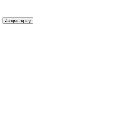
Zarejestruj się