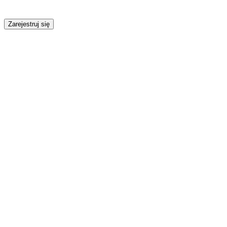
Zarejestruj się