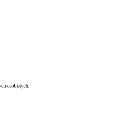
ch osobistych.