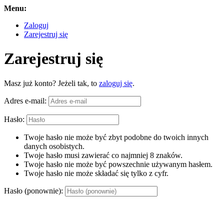
Menu:
Zaloguj
Zarejestruj się
Zarejestruj się
Masz już konto? Jeżeli tak, to
zaloguj się
.
Adres e-mail:
Hasło:
Twoje hasło nie może być zbyt podobne do twoich innych
danych osobistych.
Twoje hasło musi zawierać co najmniej 8 znaków.
Twoje hasło nie może być powszechnie używanym hasłem.
Twoje hasło nie może składać się tylko z cyfr.
Hasło (ponownie):