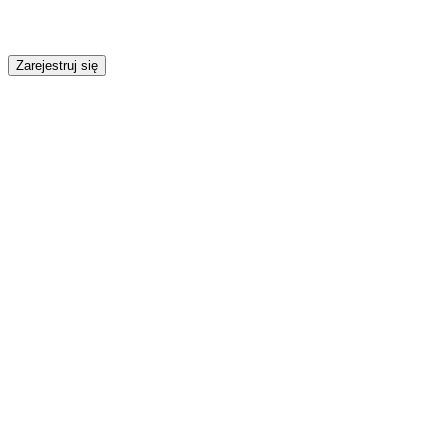
Zarejestruj się