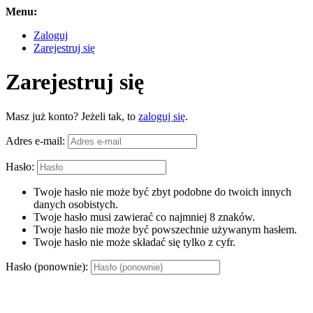
Menu:
Zaloguj
Zarejestruj się
Zarejestruj się
Masz już konto? Jeżeli tak, to
zaloguj się
.
Adres e-mail:
Hasło:
Twoje hasło nie może być zbyt podobne do twoich innych
danych osobistych.
Twoje hasło musi zawierać co najmniej 8 znaków.
Twoje hasło nie może być powszechnie używanym hasłem.
Twoje hasło nie może składać się tylko z cyfr.
Hasło (ponownie):