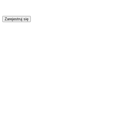
Zarejestruj się