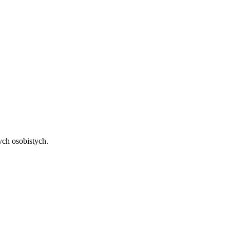
ch osobistych.