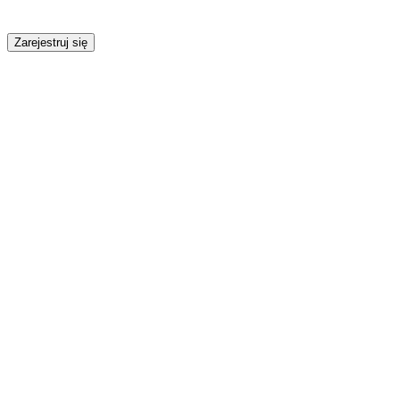
Zarejestruj się