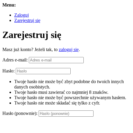
Menu:
Zaloguj
Zarejestruj się
Zarejestruj się
Masz już konto? Jeżeli tak, to
zaloguj się
.
Adres e-mail:
Hasło:
Twoje hasło nie może być zbyt podobne do twoich innych
danych osobistych.
Twoje hasło musi zawierać co najmniej 8 znaków.
Twoje hasło nie może być powszechnie używanym hasłem.
Twoje hasło nie może składać się tylko z cyfr.
Hasło (ponownie):