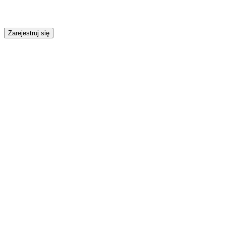
Zarejestruj się