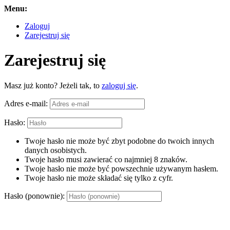
Menu:
Zaloguj
Zarejestruj się
Zarejestruj się
Masz już konto? Jeżeli tak, to
zaloguj się
.
Adres e-mail:
Hasło:
Twoje hasło nie może być zbyt podobne do twoich innych
danych osobistych.
Twoje hasło musi zawierać co najmniej 8 znaków.
Twoje hasło nie może być powszechnie używanym hasłem.
Twoje hasło nie może składać się tylko z cyfr.
Hasło (ponownie):