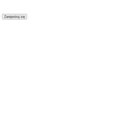
Zarejestruj się