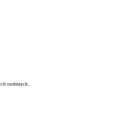
ch osobistych.