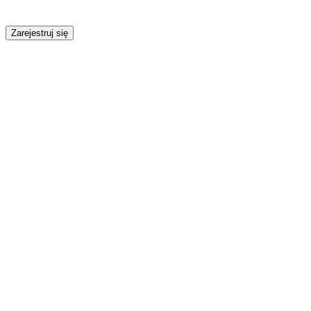
Zarejestruj się