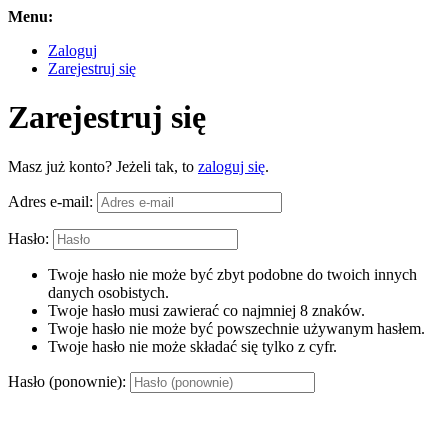
Menu:
Zaloguj
Zarejestruj się
Zarejestruj się
Masz już konto? Jeżeli tak, to
zaloguj się
.
Adres e-mail:
Hasło:
Twoje hasło nie może być zbyt podobne do twoich innych
danych osobistych.
Twoje hasło musi zawierać co najmniej 8 znaków.
Twoje hasło nie może być powszechnie używanym hasłem.
Twoje hasło nie może składać się tylko z cyfr.
Hasło (ponownie):