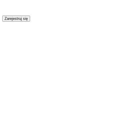
Zarejestruj się