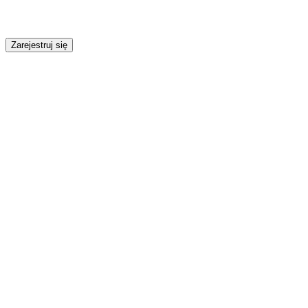
Zarejestruj się