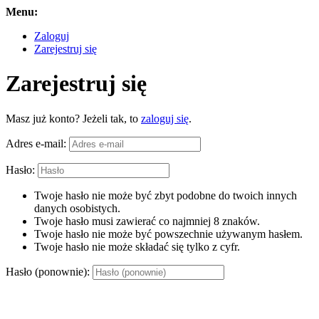
Menu:
Zaloguj
Zarejestruj się
Zarejestruj się
Masz już konto? Jeżeli tak, to
zaloguj się
.
Adres e-mail:
Hasło:
Twoje hasło nie może być zbyt podobne do twoich innych
danych osobistych.
Twoje hasło musi zawierać co najmniej 8 znaków.
Twoje hasło nie może być powszechnie używanym hasłem.
Twoje hasło nie może składać się tylko z cyfr.
Hasło (ponownie):