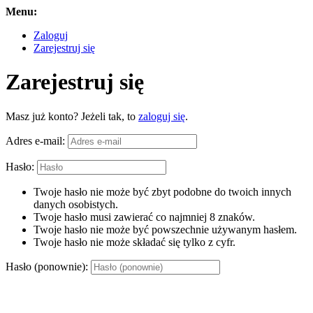
Menu:
Zaloguj
Zarejestruj się
Zarejestruj się
Masz już konto? Jeżeli tak, to
zaloguj się
.
Adres e-mail:
Hasło:
Twoje hasło nie może być zbyt podobne do twoich innych
danych osobistych.
Twoje hasło musi zawierać co najmniej 8 znaków.
Twoje hasło nie może być powszechnie używanym hasłem.
Twoje hasło nie może składać się tylko z cyfr.
Hasło (ponownie):