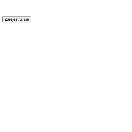
Zarejestruj się