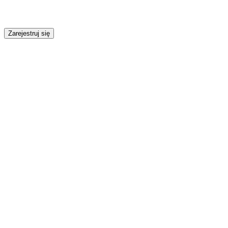
Zarejestruj się