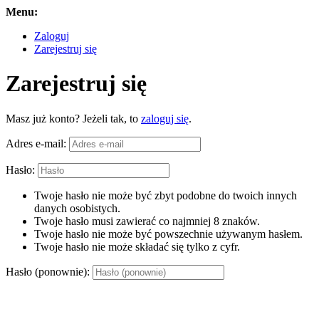
Menu:
Zaloguj
Zarejestruj się
Zarejestruj się
Masz już konto? Jeżeli tak, to
zaloguj się
.
Adres e-mail:
Hasło:
Twoje hasło nie może być zbyt podobne do twoich innych
danych osobistych.
Twoje hasło musi zawierać co najmniej 8 znaków.
Twoje hasło nie może być powszechnie używanym hasłem.
Twoje hasło nie może składać się tylko z cyfr.
Hasło (ponownie):