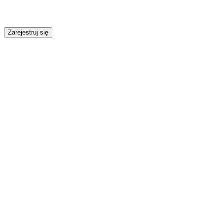
Zarejestruj się