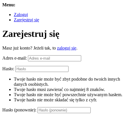
Menu:
Zaloguj
Zarejestruj się
Zarejestruj się
Masz już konto? Jeżeli tak, to
zaloguj się
.
Adres e-mail:
Hasło:
Twoje hasło nie może być zbyt podobne do twoich innych
danych osobistych.
Twoje hasło musi zawierać co najmniej 8 znaków.
Twoje hasło nie może być powszechnie używanym hasłem.
Twoje hasło nie może składać się tylko z cyfr.
Hasło (ponownie):