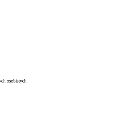
ch osobistych.