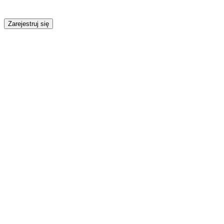
Zarejestruj się