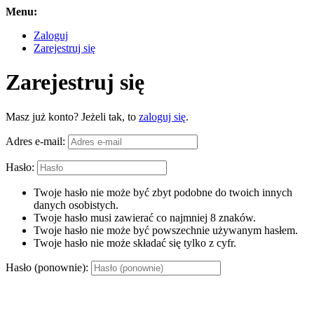
Menu:
Zaloguj
Zarejestruj się
Zarejestruj się
Masz już konto? Jeżeli tak, to
zaloguj się
.
Adres e-mail:
Hasło:
Twoje hasło nie może być zbyt podobne do twoich innych
danych osobistych.
Twoje hasło musi zawierać co najmniej 8 znaków.
Twoje hasło nie może być powszechnie używanym hasłem.
Twoje hasło nie może składać się tylko z cyfr.
Hasło (ponownie):