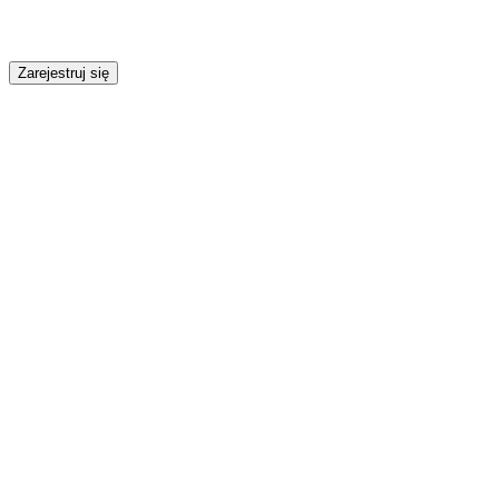
Zarejestruj się