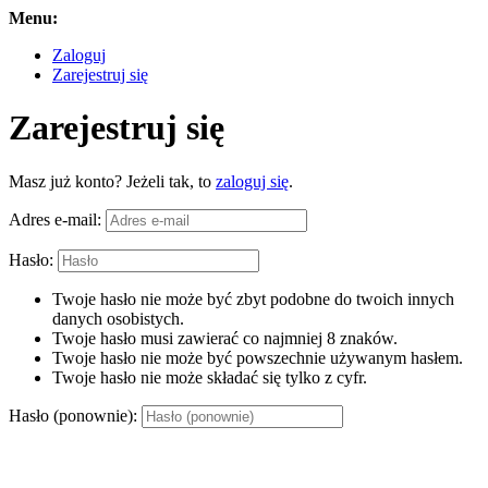
Menu:
Zaloguj
Zarejestruj się
Zarejestruj się
Masz już konto? Jeżeli tak, to
zaloguj się
.
Adres e-mail:
Hasło:
Twoje hasło nie może być zbyt podobne do twoich innych
danych osobistych.
Twoje hasło musi zawierać co najmniej 8 znaków.
Twoje hasło nie może być powszechnie używanym hasłem.
Twoje hasło nie może składać się tylko z cyfr.
Hasło (ponownie):