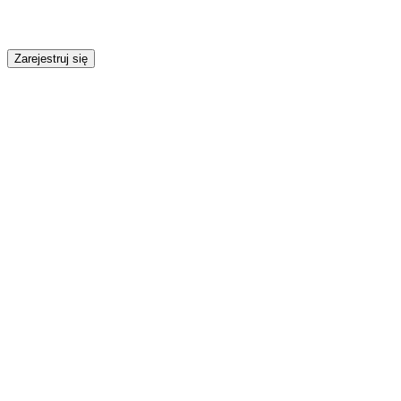
Zarejestruj się