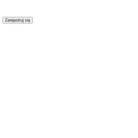
Zarejestruj się