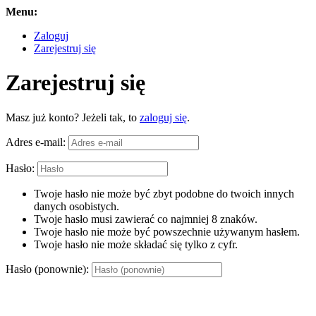
Menu:
Zaloguj
Zarejestruj się
Zarejestruj się
Masz już konto? Jeżeli tak, to
zaloguj się
.
Adres e-mail:
Hasło:
Twoje hasło nie może być zbyt podobne do twoich innych
danych osobistych.
Twoje hasło musi zawierać co najmniej 8 znaków.
Twoje hasło nie może być powszechnie używanym hasłem.
Twoje hasło nie może składać się tylko z cyfr.
Hasło (ponownie):