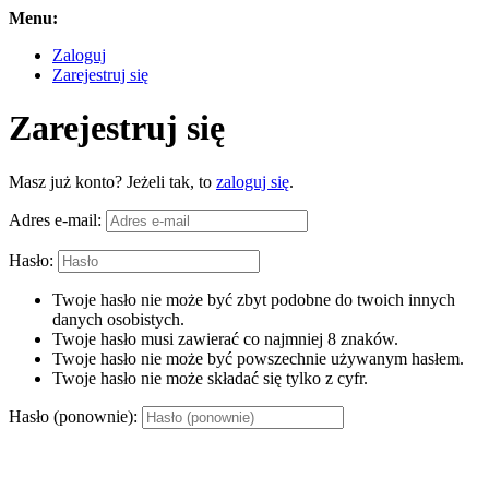
Menu:
Zaloguj
Zarejestruj się
Zarejestruj się
Masz już konto? Jeżeli tak, to
zaloguj się
.
Adres e-mail:
Hasło:
Twoje hasło nie może być zbyt podobne do twoich innych
danych osobistych.
Twoje hasło musi zawierać co najmniej 8 znaków.
Twoje hasło nie może być powszechnie używanym hasłem.
Twoje hasło nie może składać się tylko z cyfr.
Hasło (ponownie):