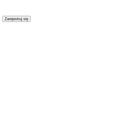
Zarejestruj się