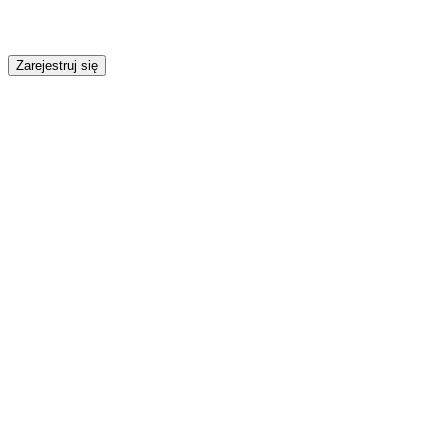
Zarejestruj się