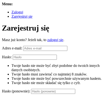
Menu:
Zaloguj
Zarejestruj się
Zarejestruj się
Masz już konto? Jeżeli tak, to
zaloguj się
.
Adres e-mail:
Hasło:
Twoje hasło nie może być zbyt podobne do twoich innych
danych osobistych.
Twoje hasło musi zawierać co najmniej 8 znaków.
Twoje hasło nie może być powszechnie używanym hasłem.
Twoje hasło nie może składać się tylko z cyfr.
Hasło (ponownie):