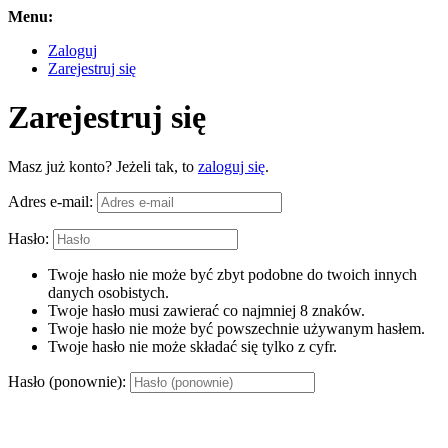
Menu:
Zaloguj
Zarejestruj się
Zarejestruj się
Masz już konto? Jeżeli tak, to
zaloguj się
.
Adres e-mail:
Hasło:
Twoje hasło nie może być zbyt podobne do twoich innych
danych osobistych.
Twoje hasło musi zawierać co najmniej 8 znaków.
Twoje hasło nie może być powszechnie używanym hasłem.
Twoje hasło nie może składać się tylko z cyfr.
Hasło (ponownie):