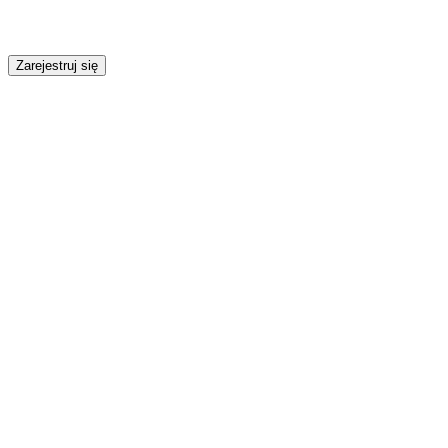
Zarejestruj się