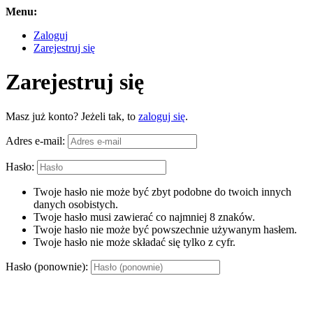
Menu:
Zaloguj
Zarejestruj się
Zarejestruj się
Masz już konto? Jeżeli tak, to
zaloguj się
.
Adres e-mail:
Hasło:
Twoje hasło nie może być zbyt podobne do twoich innych
danych osobistych.
Twoje hasło musi zawierać co najmniej 8 znaków.
Twoje hasło nie może być powszechnie używanym hasłem.
Twoje hasło nie może składać się tylko z cyfr.
Hasło (ponownie):