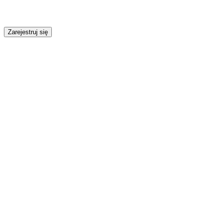
Zarejestruj się