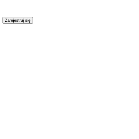
Zarejestruj się