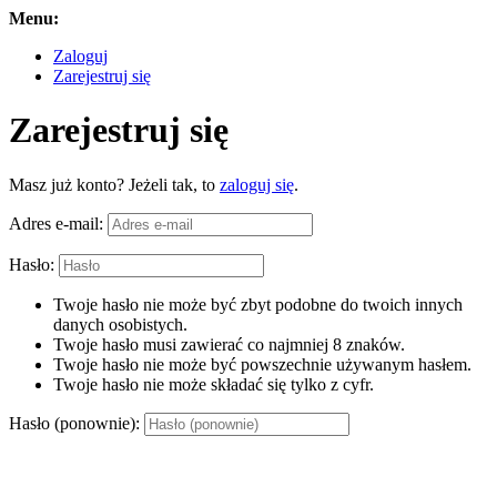
Menu:
Zaloguj
Zarejestruj się
Zarejestruj się
Masz już konto? Jeżeli tak, to
zaloguj się
.
Adres e-mail:
Hasło:
Twoje hasło nie może być zbyt podobne do twoich innych
danych osobistych.
Twoje hasło musi zawierać co najmniej 8 znaków.
Twoje hasło nie może być powszechnie używanym hasłem.
Twoje hasło nie może składać się tylko z cyfr.
Hasło (ponownie):