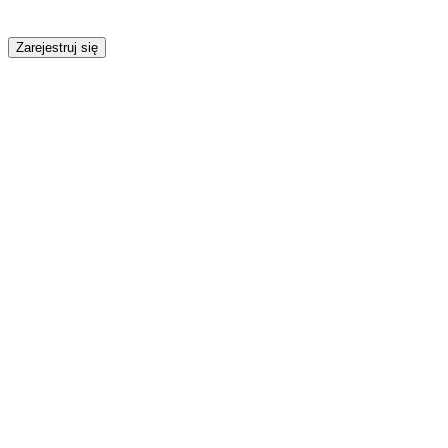
Zarejestruj się