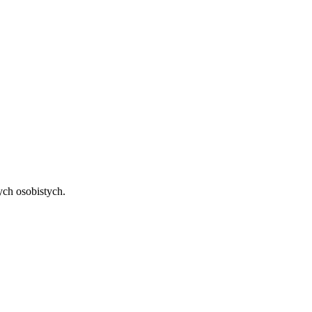
ch osobistych.