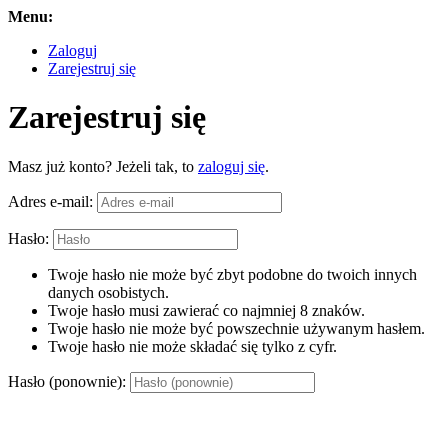
Menu:
Zaloguj
Zarejestruj się
Zarejestruj się
Masz już konto? Jeżeli tak, to
zaloguj się
.
Adres e-mail:
Hasło:
Twoje hasło nie może być zbyt podobne do twoich innych
danych osobistych.
Twoje hasło musi zawierać co najmniej 8 znaków.
Twoje hasło nie może być powszechnie używanym hasłem.
Twoje hasło nie może składać się tylko z cyfr.
Hasło (ponownie):