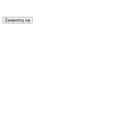
Zarejestruj się