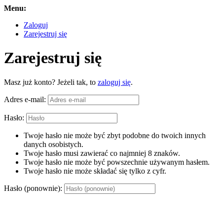
Menu:
Zaloguj
Zarejestruj się
Zarejestruj się
Masz już konto? Jeżeli tak, to
zaloguj się
.
Adres e-mail:
Hasło:
Twoje hasło nie może być zbyt podobne do twoich innych
danych osobistych.
Twoje hasło musi zawierać co najmniej 8 znaków.
Twoje hasło nie może być powszechnie używanym hasłem.
Twoje hasło nie może składać się tylko z cyfr.
Hasło (ponownie):