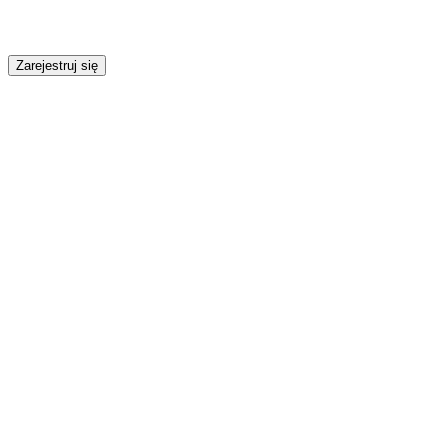
Zarejestruj się