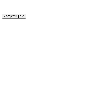
Zarejestruj się