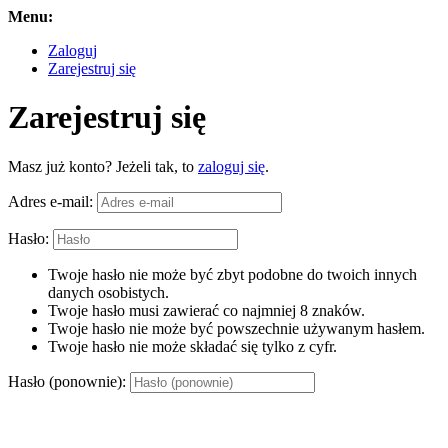
Menu:
Zaloguj
Zarejestruj się
Zarejestruj się
Masz już konto? Jeżeli tak, to
zaloguj się
.
Adres e-mail:
Hasło:
Twoje hasło nie może być zbyt podobne do twoich innych
danych osobistych.
Twoje hasło musi zawierać co najmniej 8 znaków.
Twoje hasło nie może być powszechnie używanym hasłem.
Twoje hasło nie może składać się tylko z cyfr.
Hasło (ponownie):