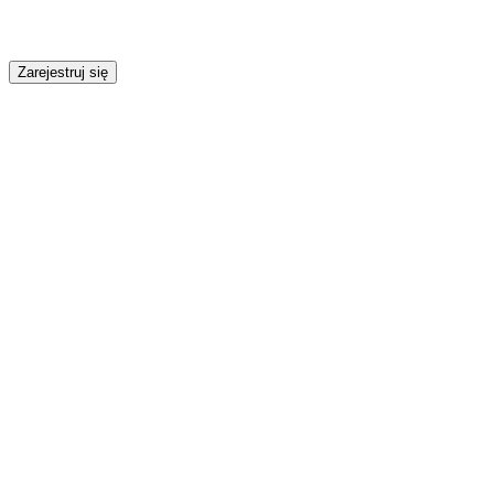
Zarejestruj się