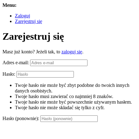
Menu:
Zaloguj
Zarejestruj się
Zarejestruj się
Masz już konto? Jeżeli tak, to
zaloguj się
.
Adres e-mail:
Hasło:
Twoje hasło nie może być zbyt podobne do twoich innych
danych osobistych.
Twoje hasło musi zawierać co najmniej 8 znaków.
Twoje hasło nie może być powszechnie używanym hasłem.
Twoje hasło nie może składać się tylko z cyfr.
Hasło (ponownie):