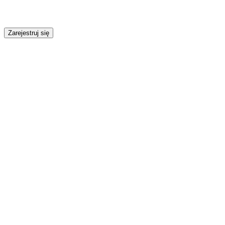
Zarejestruj się