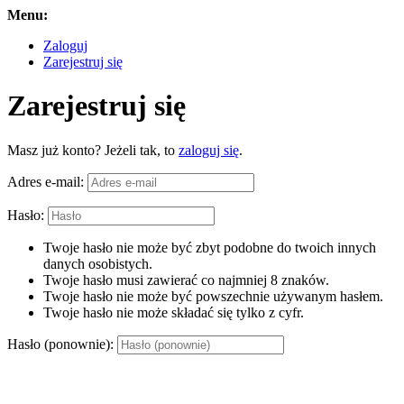
Menu:
Zaloguj
Zarejestruj się
Zarejestruj się
Masz już konto? Jeżeli tak, to
zaloguj się
.
Adres e-mail:
Hasło:
Twoje hasło nie może być zbyt podobne do twoich innych
danych osobistych.
Twoje hasło musi zawierać co najmniej 8 znaków.
Twoje hasło nie może być powszechnie używanym hasłem.
Twoje hasło nie może składać się tylko z cyfr.
Hasło (ponownie):