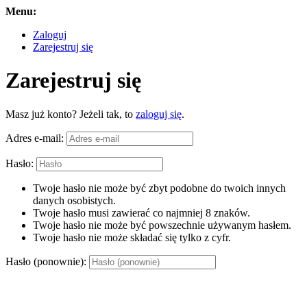
Menu:
Zaloguj
Zarejestruj się
Zarejestruj się
Masz już konto? Jeżeli tak, to
zaloguj się
.
Adres e-mail:
Hasło:
Twoje hasło nie może być zbyt podobne do twoich innych
danych osobistych.
Twoje hasło musi zawierać co najmniej 8 znaków.
Twoje hasło nie może być powszechnie używanym hasłem.
Twoje hasło nie może składać się tylko z cyfr.
Hasło (ponownie):