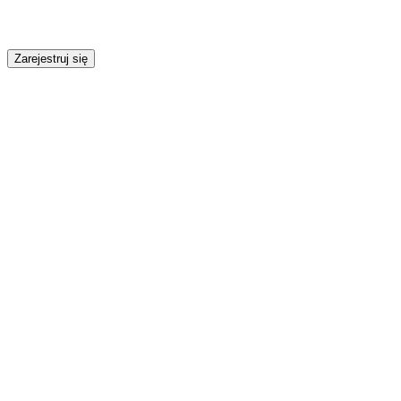
Zarejestruj się