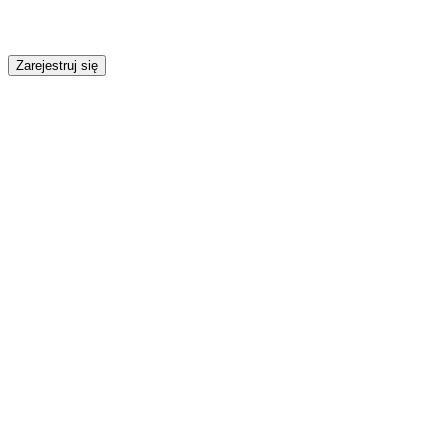
Zarejestruj się