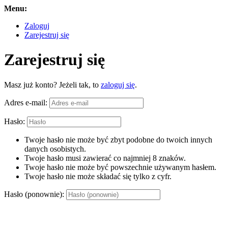
Menu:
Zaloguj
Zarejestruj się
Zarejestruj się
Masz już konto? Jeżeli tak, to
zaloguj się
.
Adres e-mail:
Hasło:
Twoje hasło nie może być zbyt podobne do twoich innych
danych osobistych.
Twoje hasło musi zawierać co najmniej 8 znaków.
Twoje hasło nie może być powszechnie używanym hasłem.
Twoje hasło nie może składać się tylko z cyfr.
Hasło (ponownie):