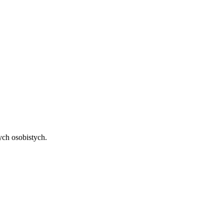
ch osobistych.