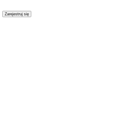
Zarejestruj się