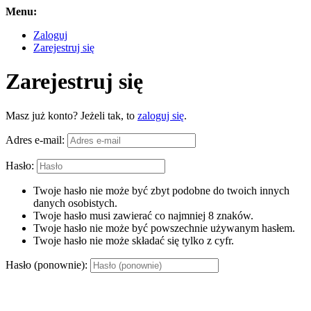
Menu:
Zaloguj
Zarejestruj się
Zarejestruj się
Masz już konto? Jeżeli tak, to
zaloguj się
.
Adres e-mail:
Hasło:
Twoje hasło nie może być zbyt podobne do twoich innych
danych osobistych.
Twoje hasło musi zawierać co najmniej 8 znaków.
Twoje hasło nie może być powszechnie używanym hasłem.
Twoje hasło nie może składać się tylko z cyfr.
Hasło (ponownie):