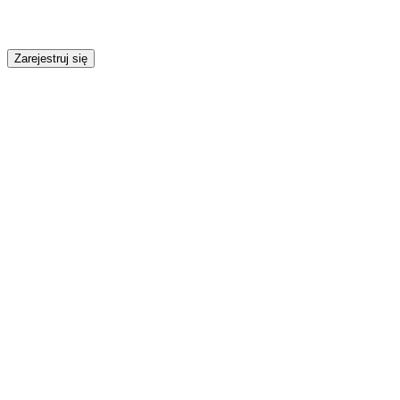
Zarejestruj się