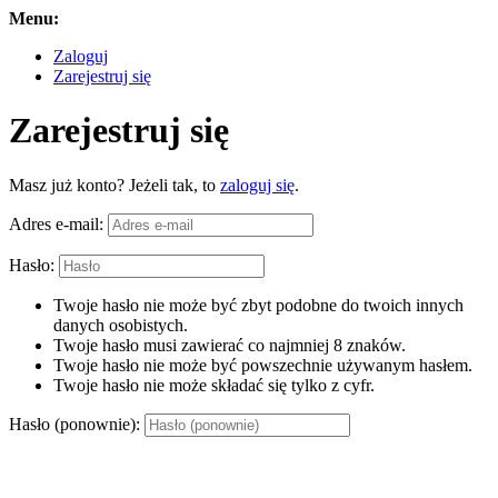
Menu:
Zaloguj
Zarejestruj się
Zarejestruj się
Masz już konto? Jeżeli tak, to
zaloguj się
.
Adres e-mail:
Hasło:
Twoje hasło nie może być zbyt podobne do twoich innych
danych osobistych.
Twoje hasło musi zawierać co najmniej 8 znaków.
Twoje hasło nie może być powszechnie używanym hasłem.
Twoje hasło nie może składać się tylko z cyfr.
Hasło (ponownie):