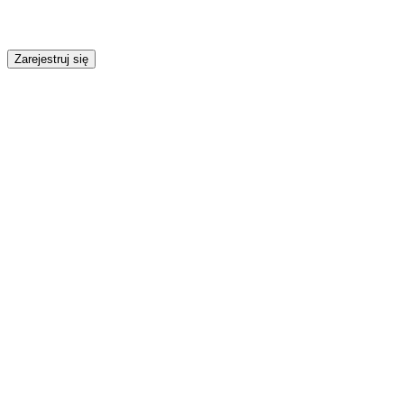
Zarejestruj się