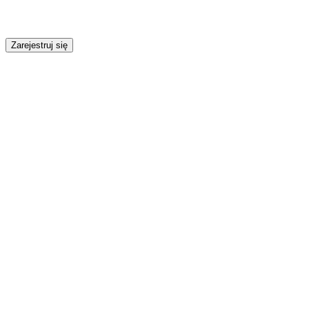
Zarejestruj się