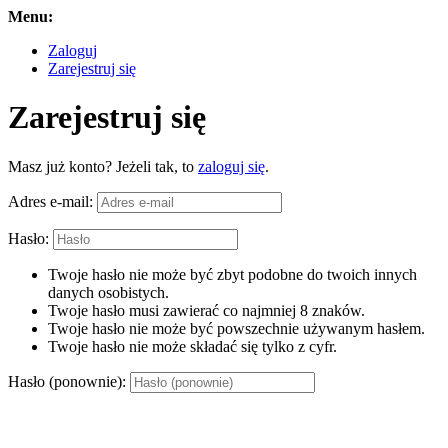
Menu:
Zaloguj
Zarejestruj się
Zarejestruj się
Masz już konto? Jeżeli tak, to
zaloguj się
.
Adres e-mail:
Hasło:
Twoje hasło nie może być zbyt podobne do twoich innych
danych osobistych.
Twoje hasło musi zawierać co najmniej 8 znaków.
Twoje hasło nie może być powszechnie używanym hasłem.
Twoje hasło nie może składać się tylko z cyfr.
Hasło (ponownie):