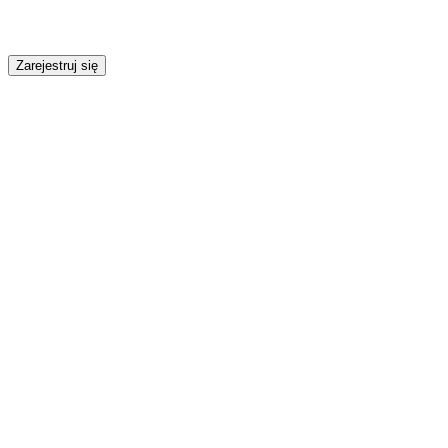
Zarejestruj się