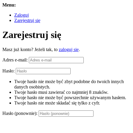
Menu:
Zaloguj
Zarejestruj się
Zarejestruj się
Masz już konto? Jeżeli tak, to
zaloguj się
.
Adres e-mail:
Hasło:
Twoje hasło nie może być zbyt podobne do twoich innych
danych osobistych.
Twoje hasło musi zawierać co najmniej 8 znaków.
Twoje hasło nie może być powszechnie używanym hasłem.
Twoje hasło nie może składać się tylko z cyfr.
Hasło (ponownie):