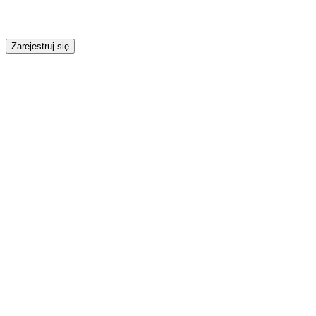
Zarejestruj się