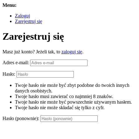
Menu:
Zaloguj
Zarejestruj się
Zarejestruj się
Masz już konto? Jeżeli tak, to
zaloguj się
.
Adres e-mail:
Hasło:
Twoje hasło nie może być zbyt podobne do twoich innych
danych osobistych.
Twoje hasło musi zawierać co najmniej 8 znaków.
Twoje hasło nie może być powszechnie używanym hasłem.
Twoje hasło nie może składać się tylko z cyfr.
Hasło (ponownie):