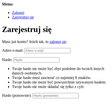
Menu:
Zaloguj
Zarejestruj się
Zarejestruj się
Masz już konto? Jeżeli tak, to
zaloguj się
.
Adres e-mail:
Hasło:
Twoje hasło nie może być zbyt podobne do twoich innych
danych osobistych.
Twoje hasło musi zawierać co najmniej 8 znaków.
Twoje hasło nie może być powszechnie używanym hasłem.
Twoje hasło nie może składać się tylko z cyfr.
Hasło (ponownie):