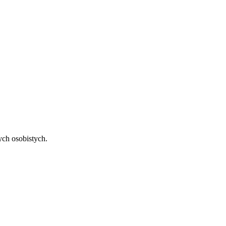
ch osobistych.