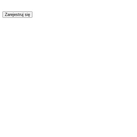
Zarejestruj się