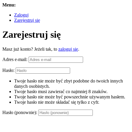
Menu:
Zaloguj
Zarejestruj się
Zarejestruj się
Masz już konto? Jeżeli tak, to
zaloguj się
.
Adres e-mail:
Hasło:
Twoje hasło nie może być zbyt podobne do twoich innych
danych osobistych.
Twoje hasło musi zawierać co najmniej 8 znaków.
Twoje hasło nie może być powszechnie używanym hasłem.
Twoje hasło nie może składać się tylko z cyfr.
Hasło (ponownie):