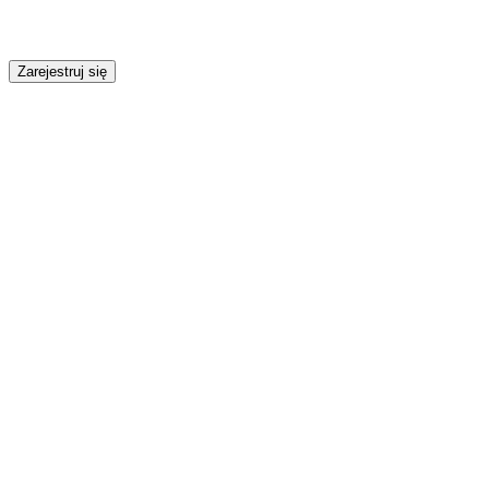
Zarejestruj się